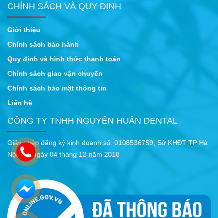
CHÍNH SÁCH VÀ QUY ĐỊNH
Giới thiệu
Chính sách bảo hành
Quy định và hình thức thanh toán
Chính sách giao vận chuyển
Chính sách bảo mật thông tin
Liên hệ
CÔNG TY TNHH NGUYÊN HUÂN DENTAL
Giấy phép đăng ký kinh doanh số: 0108536759, Sở KHĐT TP Hà
Nội cấp ngày 04 tháng 12 năm 2018