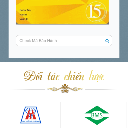
Đối tác chiến lược